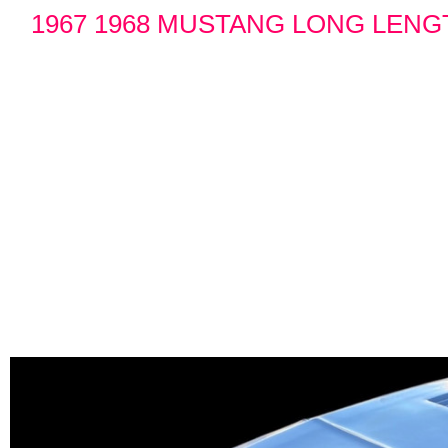
1967 1968 MUSTANG LONG LEN